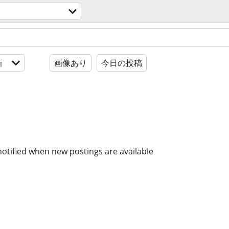
新
画像あり
今日の投稿
notified when new postings are available