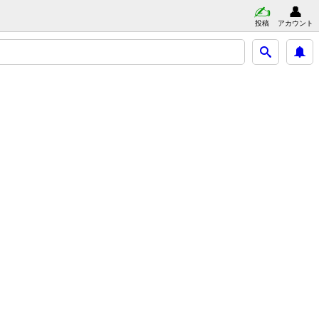
投稿
アカウント