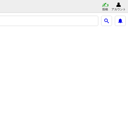
投稿
アカウント