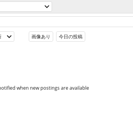
新
画像あり
今日の投稿
notified when new postings are available