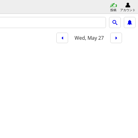
投稿
アカウント
Wed, May 27