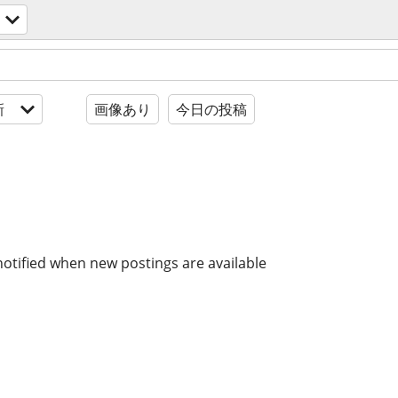
新
画像あり
今日の投稿
notified when new postings are available