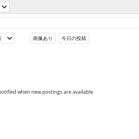
新
画像あり
今日の投稿
notified when new postings are available