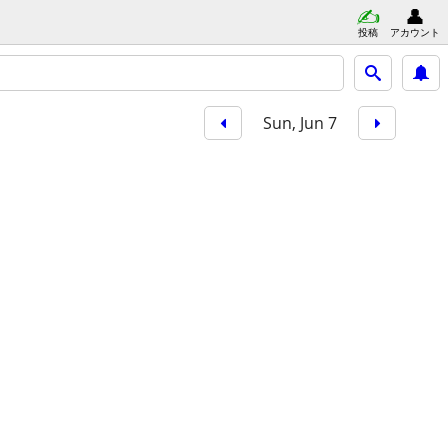
投稿
アカウント
Sun, Jun 7