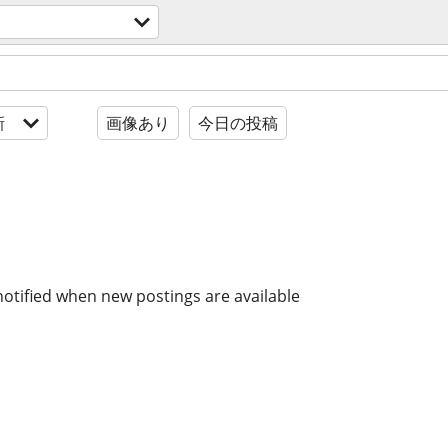
新
画像あり
今日の投稿
notified when new postings are available