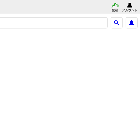
投稿
アカウント