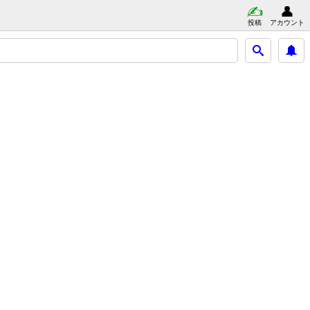
投稿
アカウント