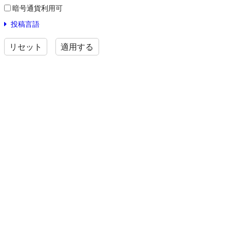
暗号通貨利用可
投稿言語
リセット
適用する